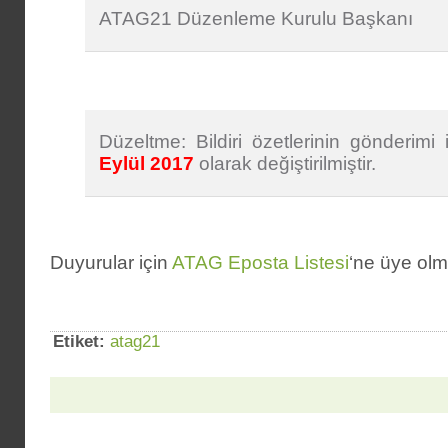
ATAG21 Düzenleme Kurulu Başkanı
Düzeltme: Bildiri özetlerinin gönderimi
Eylül 2017
olarak değiştirilmiştir.
Duyurular için
ATAG Eposta Listesi
‘ne üye olm
Etiket:
atag21