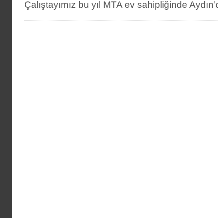
Çalıştayımız bu yıl MTA ev sahipliğinde Aydın’