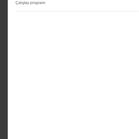
Çalıştay programı