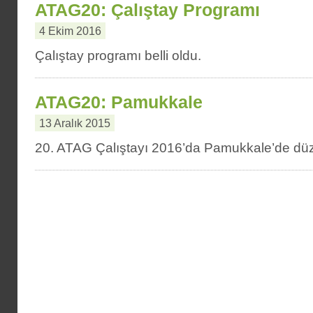
ATAG20: Çalıştay Programı
4 Ekim 2016
Çalıştay programı belli oldu.
ATAG20: Pamukkale
13 Aralık 2015
20. ATAG Çalıştayı 2016’da Pamukkale’de düz