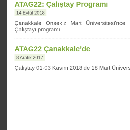
ATAG22: Çalıştay Programı
14 Eylül 2018
Çanakkale Onsekiz Mart Üniversitesi’nc
Çalıştayı programı
ATAG22 Çanakkale’de
8 Aralık 2017
Çalıştay 01-03 Kasım 2018’de 18 Mart Üniversi